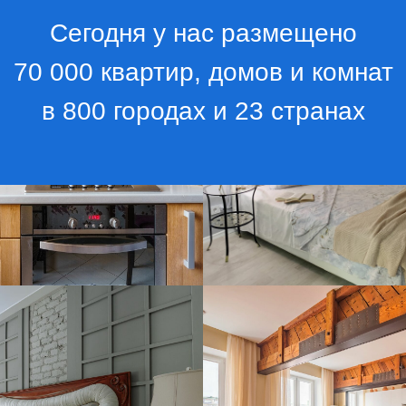
Сегодня у нас размещено
70 000 квартир, домов и комнат
в 800 городах и 23 странах