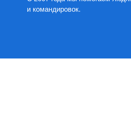
и командировок.